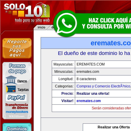
eremates.c
El dueño de este dominio lo ha
Mayusculas:
EREMATES.COM
Minusculas:
eremates.com
Longitud:
8 caracteres
Categorias:
Compras y Comercio ElectrÃ³nico
Precio:
Realizar una oferta!
Visitar!
eremates.com
Serán consideradas ofer
Realizar una Oferta