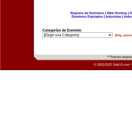
Registro de Dominios
|
Web Hosting
|
D
Dominios Expirados
|
Industrias
|
Indu
Categorías de Dominio:
[Pág. princi
** Precios expre
© 2002/2022 Solo10.com