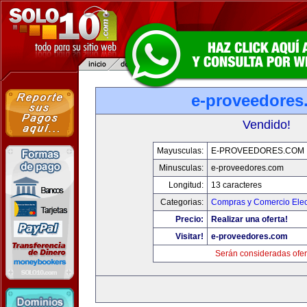
e-proveedores
Vendido!
Mayusculas:
E-PROVEEDORES.COM
Minusculas:
e-proveedores.com
Longitud:
13 caracteres
Categorias:
Compras y Comercio Elec
Precio:
Realizar una oferta!
Visitar!
e-proveedores.com
Serán consideradas ofer