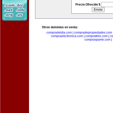
Precio Ofrecido $
Otros dominios en venta:
compradeldia.com
|
compradepropiedades.com
compraelectronica.com
|
comprafeliz.com
|
c
compraspyme.com
|