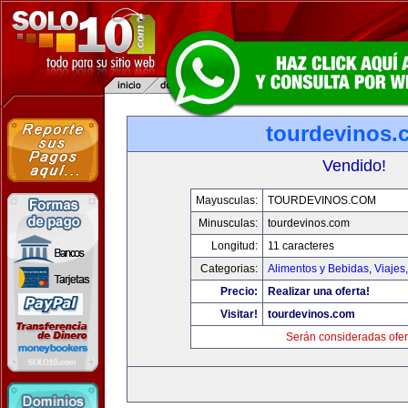
tourdevinos.
Vendido!
Mayusculas:
TOURDEVINOS.COM
Minusculas:
tourdevinos.com
Longitud:
11 caracteres
Categorias:
Alimentos y Bebidas
,
Viajes
Precio:
Realizar una oferta!
Visitar!
tourdevinos.com
Serán consideradas ofer