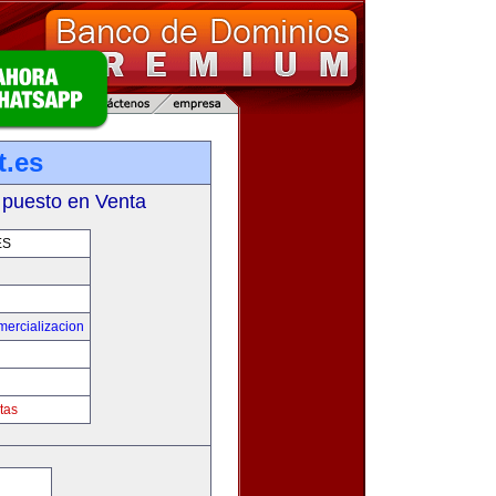
t.es
 puesto en Venta
ES
mercializacion
tas