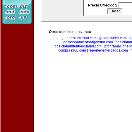
Precio Ofrecido $
Otros dominios en venta:
guiadeblumenau.com
|
guiadewebs.com
|
o
posicionamientoargentina.com
|
posiciona
posicionamientoecuador.com
|
programacionen
compras360.com
|
reportedemercados.com
|