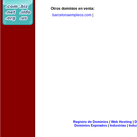
Otros dominios en venta:
barcelonaempleos.com
|
Registro de Dominios
|
Web Hosting
|
D
Dominios Expirados
|
Industrias
|
Indu