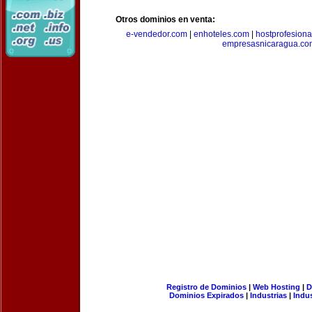
Otros dominios en venta:
e-vendedor.com
|
enhoteles.com
|
hostprofesiona
empresasnicaragua.co
Registro de Dominios
|
Web Hosting
|
D
Dominios Expirados
|
Industrias
|
Indu