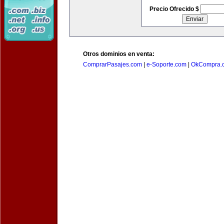
Precio Ofrecido $
Otros dominios en venta:
ComprarPasajes.com
|
e-Soporte.com
|
OkCompra.