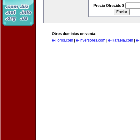
Precio Ofrecido $
Otros dominios en venta:
e-Foros.com
|
e-Inversores.com
|
e-Rafaela.com
|
e-